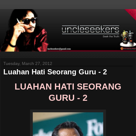
Tuesday, March 27, 2012
Luahan Hati Seorang Guru - 2
LUAHAN HATI SEORANG
GURU - 2