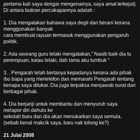
pertama kali saya dengar mengenainya, saya amat terkejut).
Di antara butiran percakapannya adalah :
1. Dia mengatakan bahawa saya degil dan berani kerana
menggunakan banyak
cara membuat rayuan termasuk menggunakan pengaruh
politik.
2. Ada seorang guru lelaki mengatakan,” Nasib baik dia tu
perempuan, kalau lelaki, dah lama aku tumbuk “
3. . Pengarah telah bertanya kepadanya kerana ada pihak
ibu bapa yang menelefon dan memarahi Pengarah tentang
kenapa saya ditukar. Dia juga terpaksa menjawab surat dari
berbagai pihak.
4. Dia berjanji untuk membantu dan menyuruh saya
melapor diri dahulu ke
sekolah baru dan dia akan menukarkan saya semula.
(sebab kenal makcik saya, baru nak tolong ke?)
21 Julai 2008