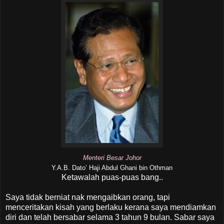
Menteri Besar Johor
Y.A.B. Dato’ Haji Abdul Ghani bin Othman
Ketawalah puas-puas bang..
Saya tidak berniat nak mengaibkan orang, tapi
menceritakan kisah yang berlaku kerana saya mendiamkan
diri dan telah bersabar selama 3 tahun 9 bulan. Sabar saya