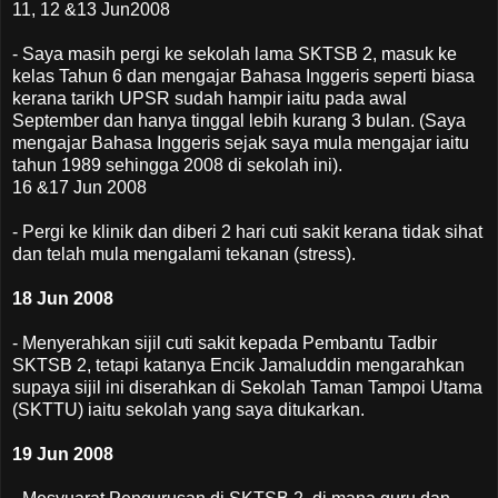
11, 12 &13 Jun2008
- Saya masih pergi ke sekolah lama SKTSB 2, masuk ke
kelas Tahun 6 dan mengajar Bahasa Inggeris seperti biasa
kerana tarikh UPSR sudah hampir iaitu pada awal
September dan hanya tinggal lebih kurang 3 bulan. (Saya
mengajar Bahasa Inggeris sejak saya mula mengajar iaitu
tahun 1989 sehingga 2008 di sekolah ini).
16 &17 Jun 2008
- Pergi ke klinik dan diberi 2 hari cuti sakit kerana tidak sihat
dan telah mula mengalami tekanan (stress).
18 Jun 2008
- Menyerahkan sijil cuti sakit kepada Pembantu Tadbir
SKTSB 2, tetapi katanya Encik Jamaluddin mengarahkan
supaya sijil ini diserahkan di Sekolah Taman Tampoi Utama
(SKTTU) iaitu sekolah yang saya ditukarkan.
19 Jun 2008