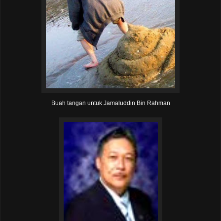
Buah tangan untuk Jamaluddin Bin Rahman