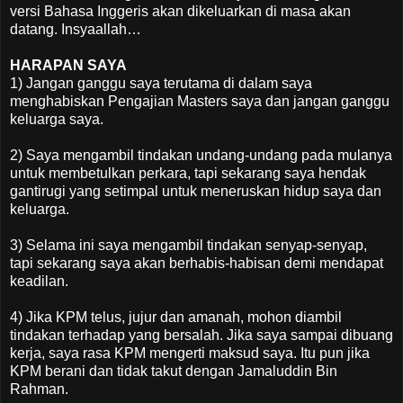
versi Bahasa Inggeris akan dikeluarkan di masa akan
datang. Insyaallah…
HARAPAN SAYA
1) Jangan ganggu saya terutama di dalam saya
menghabiskan Pengajian Masters saya dan jangan ganggu
keluarga saya.
2) Saya mengambil tindakan undang-undang pada mulanya
untuk membetulkan perkara, tapi sekarang saya hendak
gantirugi yang setimpal untuk meneruskan hidup saya dan
keluarga.
3) Selama ini saya mengambil tindakan senyap-senyap,
tapi sekarang saya akan berhabis-habisan demi mendapat
keadilan.
4) Jika KPM telus, jujur dan amanah, mohon diambil
tindakan terhadap yang bersalah. Jika saya sampai dibuang
kerja, saya rasa KPM mengerti maksud saya. Itu pun jika
KPM berani dan tidak takut dengan Jamaluddin Bin
Rahman.