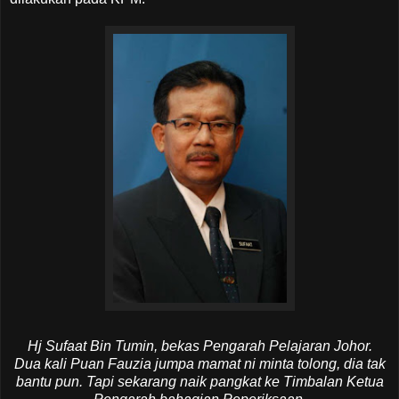
Hj Sufaat Bin Tumin, bekas Pengarah Pelajaran Johor.
Dua kali Puan Fauzia jumpa mamat ni minta tolong, dia tak
bantu pun. Tapi sekarang naik pangkat ke Timbalan Ketua